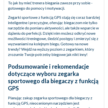
To jak by mieć trenera biegania zawsze przy sobie -
gotowego do pomocy i motywacji.
Zegarki sportowe z funkcją GPS stają się coraz bardziej
inteligentne i precyzyjne, oferując biegaczom nie tylko
narzędzie do pomiaru aktywności, ale także wsparcie w
dążeniu do perfekcji. Dzięki nim możesz odkryć nowe
możliwości treningowe, śledzić postępy i zmierzyć się z
wyzwaniami na kolejnym biegu. Gotowy na nowe
trendy? Wejdź na wyższy poziom z zegarkiem, który
zrozumie Twoje potrzeby biegowe jak nikt inny!
Podsumowanie i rekomendacje
dotyczące wyboru zegarka
sportowego dla biegaczy z funkcją
GPS
Planując zakup zegarka sportowego dla biegaczy z
funkcją GPS, nieocenionym narzędziem jest