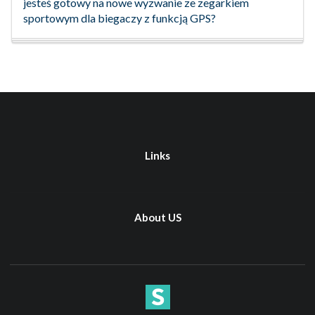
jesteś gotowy na nowe wyzwanie ze zegarkiem
sportowym dla biegaczy z funkcją GPS?
Links
About US